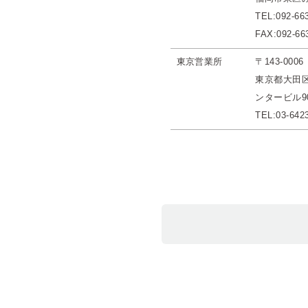
TEL:092-66
FAX:092-66
東京営業所
〒143-0006
東京都大田区
ンタービル9
TEL:03-642