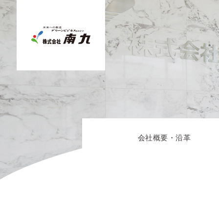
会社概要・沿革