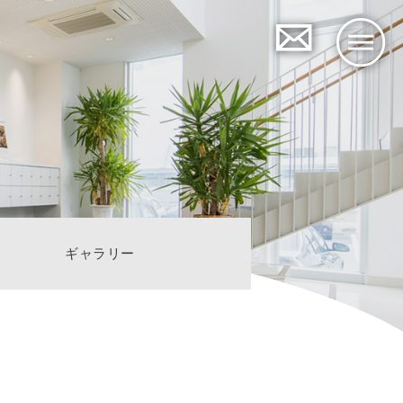
ギャラリー