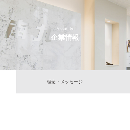
About Us
企業情報
理念・メッセージ