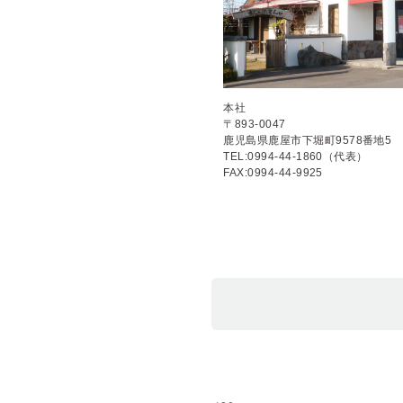
本社
〒893-0047
鹿児島県鹿屋市下堀町9578番地5
TEL:0994-44-1860（代表）
FAX:0994-44-9925