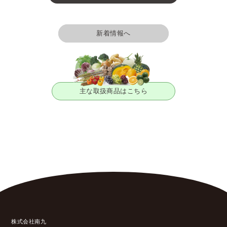
新着情報へ
主な取扱商品はこちら
株式会社南九