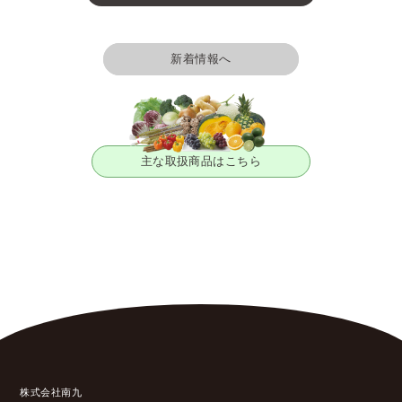
新着情報へ
主な取扱商品はこちら
株式会社南九