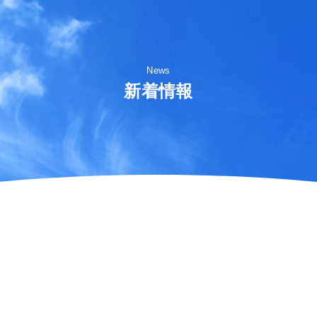
News
新着情報