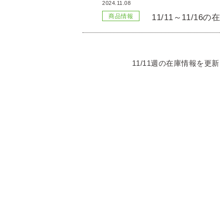
2024.11.08
11/11～11/1
商品情報
11/11週の在庫情報を更