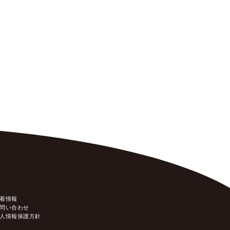
着情報
問い合わせ
人情報保護方針