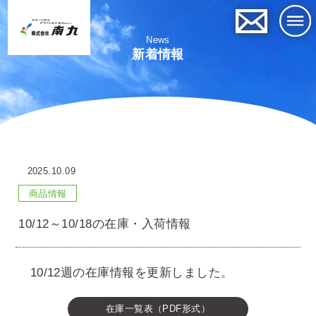
News
新着情報
2025.10.09
商品情報
10/12～10/18の在庫・入荷情報
10/12週の在庫情報を更新しました。
在庫一覧表（PDF形式）