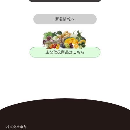
新着情報へ
主な取扱商品はこちら
株式会社南九