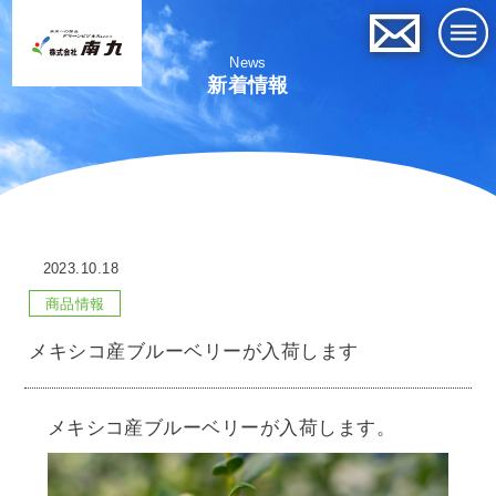
News
新着情報
2023.10.18
商品情報
メキシコ産ブルーベリーが入荷します
メキシコ産ブルーベリーが入荷します。