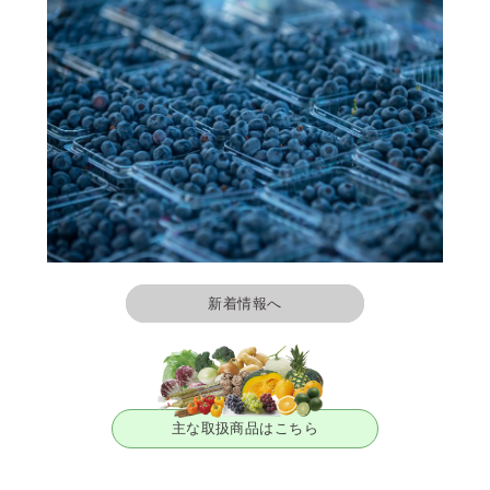
新着情報へ
主な取扱商品はこちら