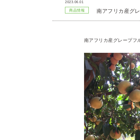
2023.06.01
南アフリカ産グ
商品情報
南アフリカ産グレープフ