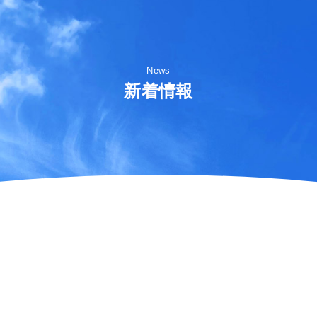
News
新着情報