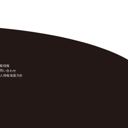
着情報
問い合わせ
人情報保護方針