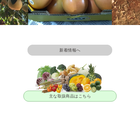
新着情報へ
主な取扱商品はこちら