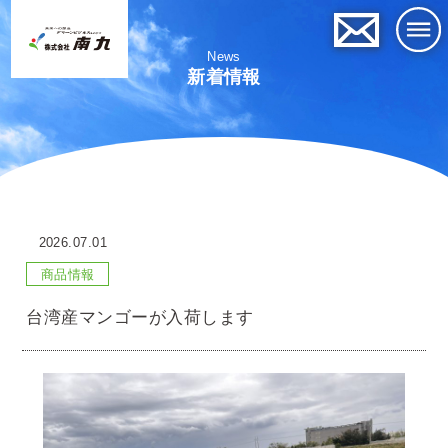
News
新着情報
2026.07.01
商品情報
台湾産マンゴーが入荷します