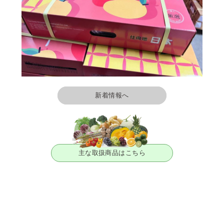
新着情報へ
主な取扱商品はこちら