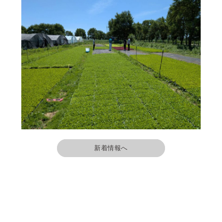
新着情報へ