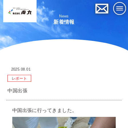
News
新着情報
2025.08.01
レポート
中国出張
中国出張に行ってきました。