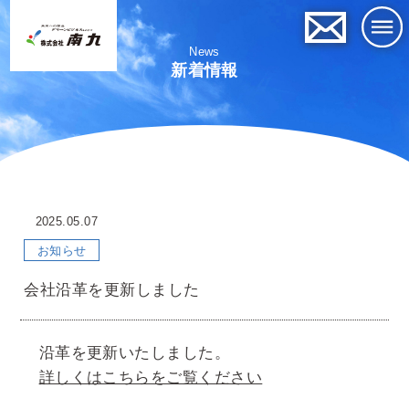
News
新着情報
2025.05.07
お知らせ
会社沿革を更新しました
沿革を更新いたしました。
詳しくはこちらをご覧ください