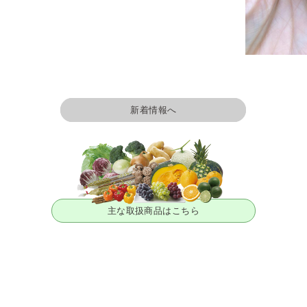
新着情報へ
主な取扱商品はこちら