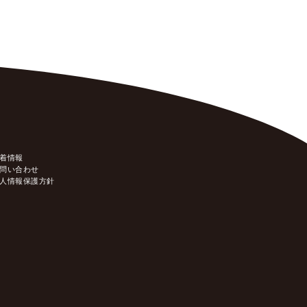
着情報
問い合わせ
人情報保護方針