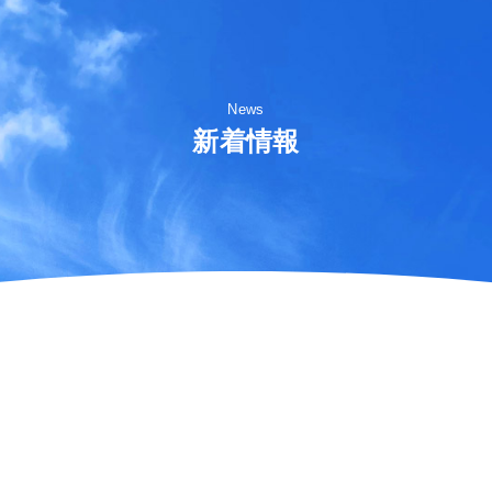
News
新着情報